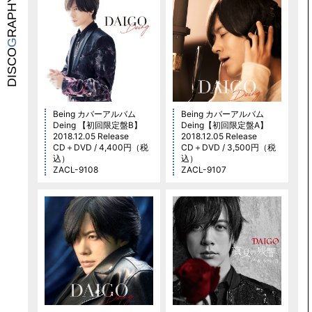
RAPHY
G
DISCO
Being カバーアルバム
Being カバーアルバム
Deing 【初回限定盤B】
Deing【初回限定盤A】
2018.12.05 Release
2018.12.05 Release
CD＋DVD / 4,400円（税
CD＋DVD / 3,500円（税
込）
込）
ZACL-9108
ZACL-9107