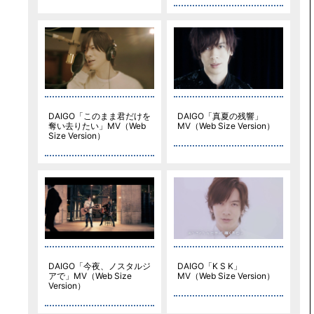
DAIGO「このまま君だけを
DAIGO「真夏の残響」
奪い去りたい」MV（Web
MV（Web Size Version）
Size Version）
DAIGO「今夜、ノスタルジ
DAIGO「K S K」
アで」MV（Web Size
MV（Web Size Version）
Version）