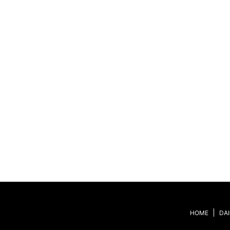
HOME
DA