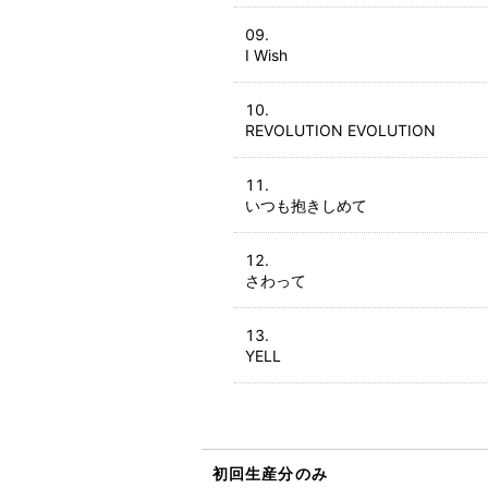
I Wish
REVOLUTION EVOLUTION
いつも抱きしめて
さわって
YELL
初回生産分のみ