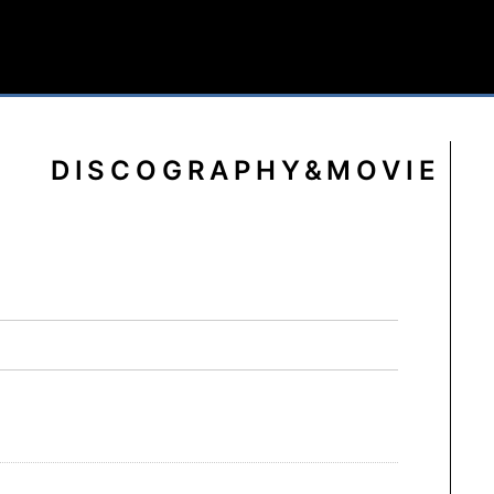
DISCOGRAPHY&MOVIE