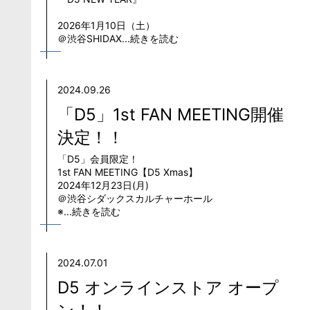
2026年1月10日（土）
＠渋谷SHIDAX...続きを読む
2024.09.26
「D5」1st FAN MEETING開催
決定！！
「D5」会員限定！
1st FAN MEETING【D5 Xmas】
2024年12月23日(月)
＠渋谷シダックスカルチャーホール
※...続きを読む
2024.07.01
D5 オンラインストア オープ