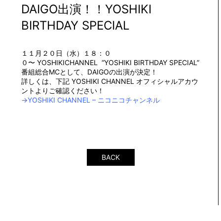
DAIGO出演！！YOSHIKI
BIRTHDAY SPECIAL
１１月２０日（水）１８：０
０〜
YOSHIKICHANNEL
“YOSHIKI BIRTHDAY SPECIAL”
番組総合MCとして、DAIGOの出演が決定！
詳しくは、下記 YOSHIKI CHANNEL オフィシャルアカウ
ントよりご確認ください！
→YOSHIKI CHANNEL – ニコニコチャンネル
BACK