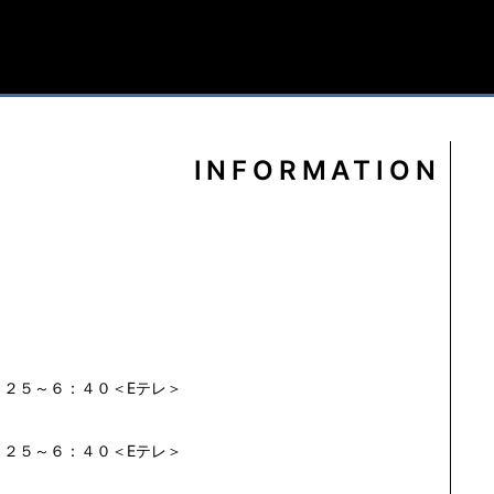
INFORMATION
～６：４０＜Eテレ＞
。
～６：４０＜Eテレ＞