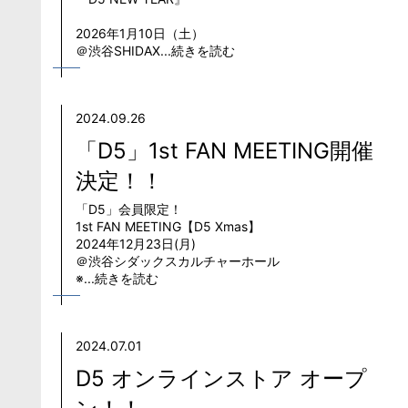
2026年1月10日（土）
＠渋谷SHIDAX...続きを読む
2024.09.26
「D5」1st FAN MEETING開催
決定！！
「D5」会員限定！
1st FAN MEETING【D5 Xmas】
2024年12月23日(月)
＠渋谷シダックスカルチャーホール
※...続きを読む
2024.07.01
D5 オンラインストア オープ