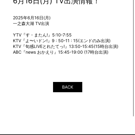
6月16日(月) TV出演情報！
2025年6月16日(月)
一之森大湖 TV出演
YTV『す・またん!』5:10-7:55
KTV『よ〜いドン!』9 : 50-11 : 15(エンドのみ出演)
KTV『旬感LIVEとれたてっ!』13:50-15:45(15時台出演)
ABC『news おかえり』15:45-19:00 (17時台出演)
BACK